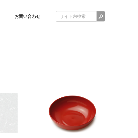
検索
お問い合わせ