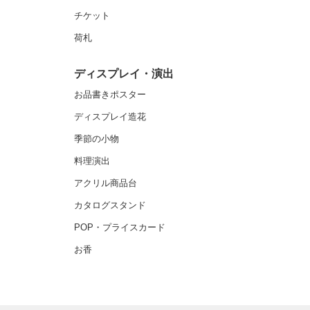
チケット
荷札
ディスプレイ・演出
お品書きポスター
ディスプレイ造花
季節の小物
料理演出
アクリル商品台
カタログスタンド
POP・プライスカード
お香