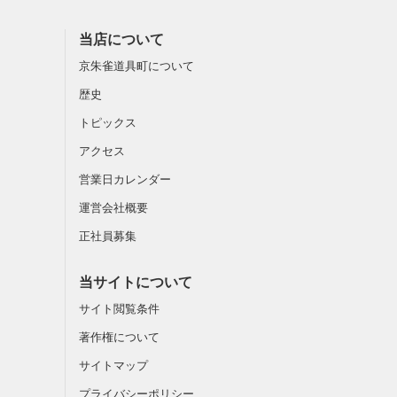
当店について
京朱雀道具町について
歴史
トピックス
アクセス
営業日カレンダー
運営会社概要
正社員募集
当サイトについて
サイト閲覧条件
著作権について
サイトマップ
プライバシーポリシー