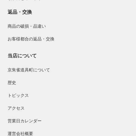
返品・交換
商品の破損・品違い
お客様都合の返品・交換
当店について
京朱雀道具町について
歴史
トピックス
アクセス
営業日カレンダー
運営会社概要