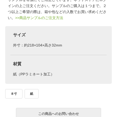
インの上ご注文ください。サンプルのご購入は１つまで。２
つ以上ご希望の際は、箱や包などの入数でお買い求めくださ
い。
>>商品サンプルのご注文方法
サイズ
外寸：約218×104×高さ32mm
材質
紙（PPラミネート加工）
８寸
紙