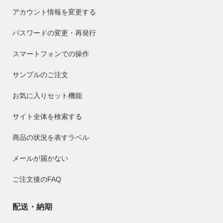
アカウント情報を変更する
パスワードの変更・再発行
スマートフォンでの操作
サンプルのご注文
お気に入りセット機能
サイト全体を検索する
商品の状況を表すラベル
メールが届かない
ご注文後のFAQ
配送・納期