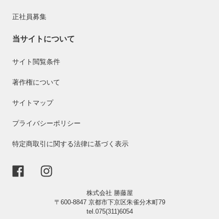
正社員募集
当サイトについて
サイト閲覧条件
著作権について
サイトマップ
プライバシーポリシー
特定商取引に関する法律に基づく表示
株式会社 勝藤屋
〒600-8847 京都市下京区朱雀分木町79
tel.075(311)6054