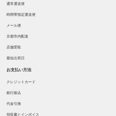
通常運送便
時間帯指定運送便
メール便
京都市内配達
店舗受取
最短出荷日
お支払い方法
クレジットカード
銀行振込
代金引換
領収書とインボイス