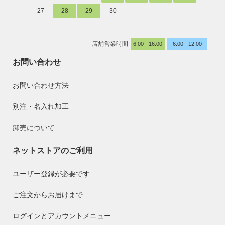
27
28
29
30
店舗営業時間
6:00 - 16:00
6:00 - 12:00
お問い合わせ
お問い合わせ方法
別注・名入れ加工
卸売について
ネットストアのご利用
ユーザー登録が必要です
ご注文からお届けまで
ログインとアカウントメニュー