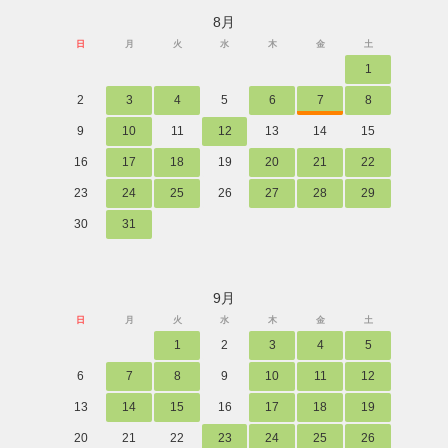
8月
日
月
火
水
木
金
土
1
2
3
4
5
6
7
8
9
10
11
12
13
14
15
16
17
18
19
20
21
22
23
24
25
26
27
28
29
30
31
9月
日
月
火
水
木
金
土
1
2
3
4
5
6
7
8
9
10
11
12
13
14
15
16
17
18
19
20
21
22
23
24
25
26