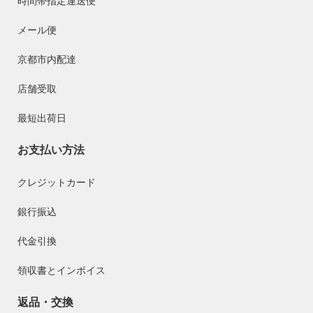
時間帯指定運送便
メール便
京都市内配達
店舗受取
最短出荷日
お支払い方法
クレジットカード
銀行振込
代金引換
領収書とインボイス
返品・交換