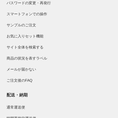
パスワードの変更・再発行
スマートフォンでの操作
サンプルのご注文
お気に入りセット機能
サイト全体を検索する
商品の状況を表すラベル
メールが届かない
ご注文後のFAQ
配送・納期
通常運送便