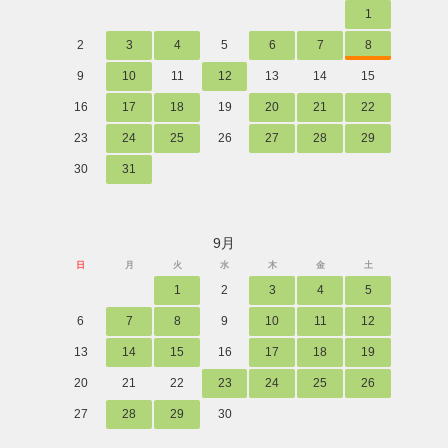
1
2
3
4
5
6
7
8
9
10
11
12
13
14
15
16
17
18
19
20
21
22
23
24
25
26
27
28
29
30
31
9月
日
月
火
水
木
金
土
1
2
3
4
5
6
7
8
9
10
11
12
13
14
15
16
17
18
19
20
21
22
23
24
25
26
27
28
29
30