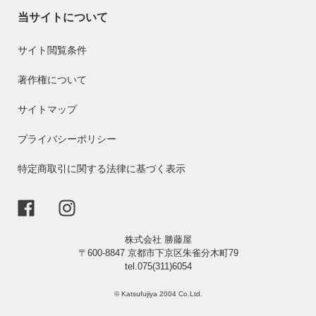
当サイトについて
サイト閲覧条件
著作権について
サイトマップ
プライバシーポリシー
特定商取引に関する法律に基づく表示
株式会社 勝藤屋
〒600-8847 京都市下京区朱雀分木町79
tel.075(311)6054
© Katsufujiya 2004 Co.Ltd.