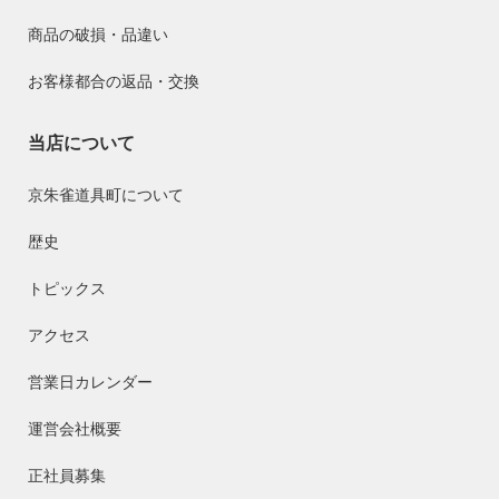
商品の破損・品違い
お客様都合の返品・交換
当店について
京朱雀道具町について
歴史
トピックス
アクセス
営業日カレンダー
運営会社概要
正社員募集