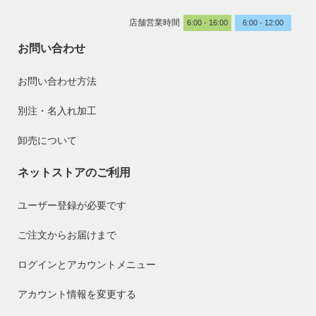
店舗営業時間
6:00 - 16:00
6:00 - 12:00
お問い合わせ
お問い合わせ方法
別注・名入れ加工
卸売について
ネットストアのご利用
ユーザー登録が必要です
ご注文からお届けまで
ログインとアカウントメニュー
アカウント情報を変更する