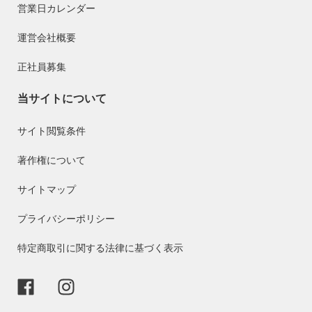
営業日カレンダー
運営会社概要
正社員募集
当サイトについて
サイト閲覧条件
著作権について
サイトマップ
プライバシーポリシー
特定商取引に関する法律に基づく表示