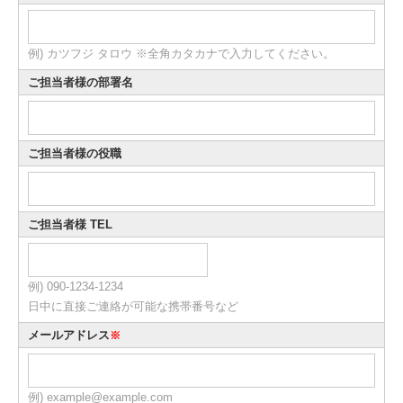
例) カツフジ タロウ ※全角カタカナで入力してください。
ご担当者様の部署名
ご担当者様の役職
ご担当者様 TEL
例) 090-1234-1234
日中に直接ご連絡が可能な携帯番号など
メールアドレス
※
例) example@example.com