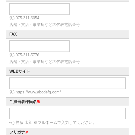
例) 075-311-6054
店舗・支店・事業所などの代表電話番号
FAX
例) 075-311-5776
店舗・支店・事業所などの代表電話番号
WEBサイト
例) https://www.abcdefg.com/
ご担当者様氏名
※
例) 勝藤 太郎 ※フルネームで入力してください。
フリガナ
※