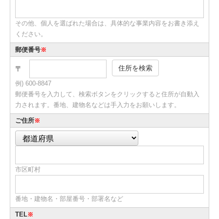
その他、個人を選ばれた場合は、具体的な事業内容をお書き添え
ください。
郵便番号
※
住所を検索
〒
例) 600-8847
郵便番号を入力して、検索ボタンをクリックすると住所が自動入
力されます。番地、建物名などは手入力をお願いします。
ご住所
※
市区町村
番地・建物名・部屋番号・部署名など
TEL
※