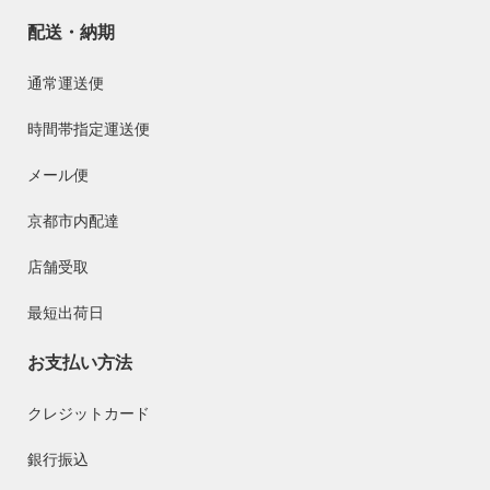
配送・納期
通常運送便
時間帯指定運送便
メール便
京都市内配達
店舗受取
最短出荷日
お支払い方法
クレジットカード
銀行振込