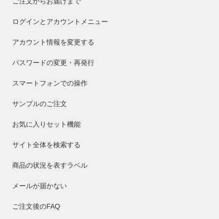
ご注文からお届けまで
ログインとアカウントメニュー
アカウント情報を変更する
パスワードの変更・再発行
スマートフォンでの操作
サンプルのご注文
お気に入りセット機能
サイト全体を検索する
商品の状況を表すラベル
メールが届かない
ご注文後のFAQ