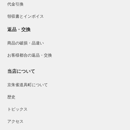
代金引換
領収書とインボイス
返品・交換
商品の破損・品違い
お客様都合の返品・交換
当店について
京朱雀道具町について
歴史
トピックス
アクセス