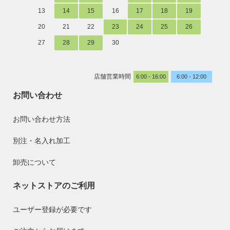
13
14
15
16
17
18
19
20
21
22
23
24
25
26
27
28
29
30
店舗営業時間
6:00 - 16:00
6:00 - 12:00
お問い合わせ
お問い合わせ方法
別注・名入れ加工
卸売について
ネットストアのご利用
ユーザー登録が必要です