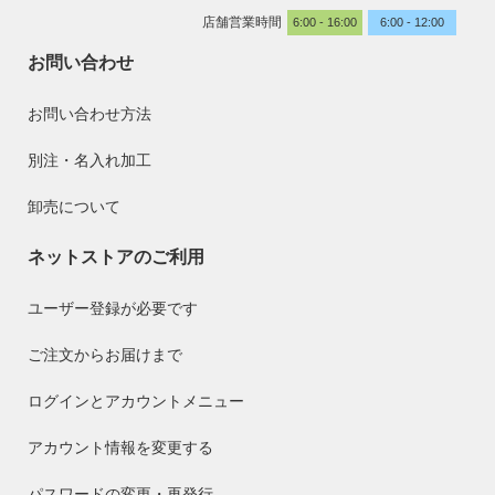
店舗営業時間
6:00 - 16:00
6:00 - 12:00
お問い合わせ
お問い合わせ方法
別注・名入れ加工
卸売について
ネットストアのご利用
ユーザー登録が必要です
ご注文からお届けまで
ログインとアカウントメニュー
アカウント情報を変更する
パスワードの変更・再発行