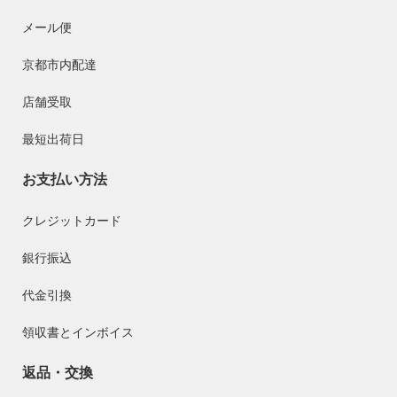
メール便
京都市内配達
店舗受取
最短出荷日
お支払い方法
クレジットカード
銀行振込
代金引換
領収書とインボイス
返品・交換