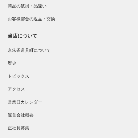
商品の破損・品違い
お客様都合の返品・交換
当店について
京朱雀道具町について
歴史
トピックス
アクセス
営業日カレンダー
運営会社概要
正社員募集