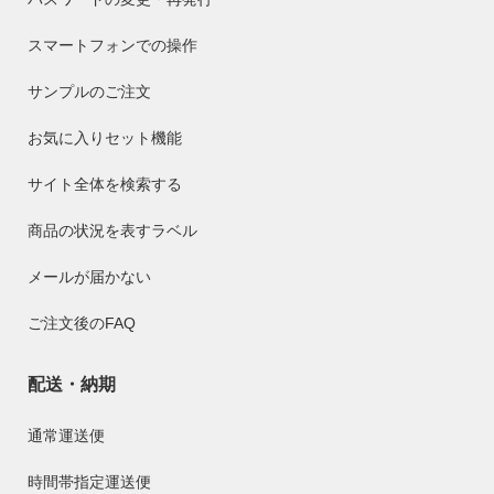
スマートフォンでの操作
サンプルのご注文
お気に入りセット機能
サイト全体を検索する
商品の状況を表すラベル
メールが届かない
ご注文後のFAQ
配送・納期
通常運送便
時間帯指定運送便