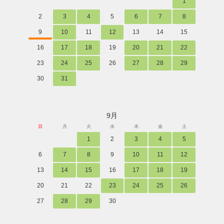
1
2
3
4
5
6
7
8
9
10
11
12
13
14
15
16
17
18
19
20
21
22
23
24
25
26
27
28
29
30
31
9月
日
月
火
水
木
金
土
1
2
3
4
5
6
7
8
9
10
11
12
13
14
15
16
17
18
19
20
21
22
23
24
25
26
27
28
29
30