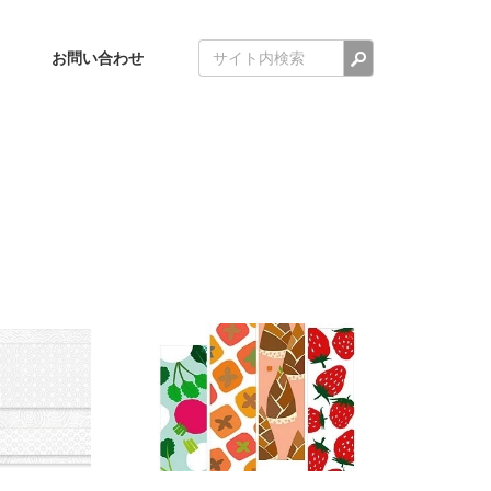
検索
お問い合わせ