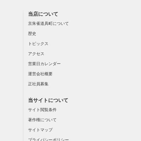
当店について
京朱雀道具町について
歴史
トピックス
アクセス
営業日カレンダー
運営会社概要
正社員募集
当サイトについて
サイト閲覧条件
著作権について
サイトマップ
プライバシーポリシー