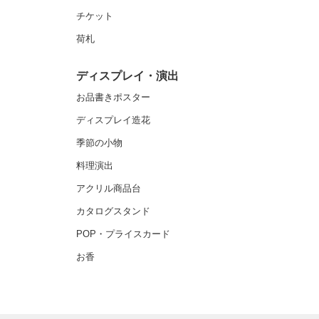
チケット
荷札
ディスプレイ・演出
お品書きポスター
ディスプレイ造花
季節の小物
料理演出
アクリル商品台
カタログスタンド
POP・プライスカード
お香