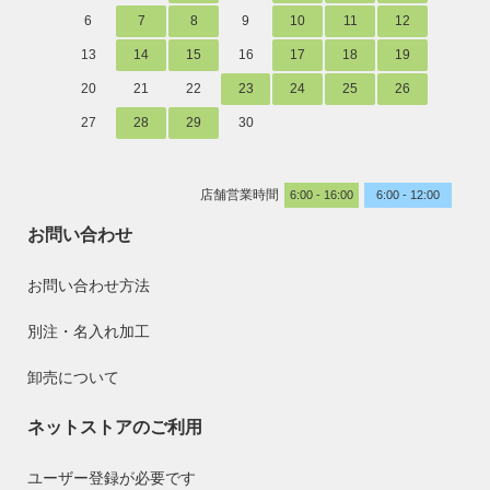
6
7
8
9
10
11
12
13
14
15
16
17
18
19
20
21
22
23
24
25
26
27
28
29
30
店舗営業時間
6:00 - 16:00
6:00 - 12:00
お問い合わせ
お問い合わせ方法
別注・名入れ加工
卸売について
ネットストアのご利用
ユーザー登録が必要です