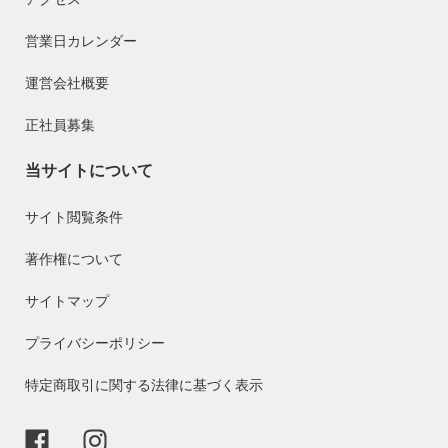
営業日カレンダー
運営会社概要
正社員募集
当サイトについて
サイト閲覧条件
著作権について
サイトマップ
プライバシーポリシー
特定商取引に関する法律に基づく表示