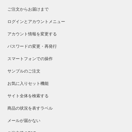
ご注文からお届けまで
ログインとアカウントメニュー
アカウント情報を変更する
パスワードの変更・再発行
スマートフォンでの操作
サンプルのご注文
お気に入りセット機能
サイト全体を検索する
商品の状況を表すラベル
メールが届かない