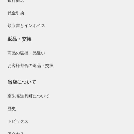
銀行振込
代金引換
領収書とインボイス
返品・交換
商品の破損・品違い
お客様都合の返品・交換
当店について
京朱雀道具町について
歴史
トピックス
アクセス