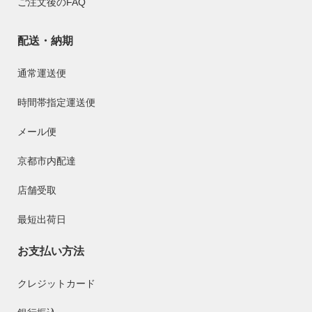
ご注文後のFAQ
配送・納期
通常運送便
時間帯指定運送便
メール便
京都市内配達
店舗受取
最短出荷日
お支払い方法
クレジットカード