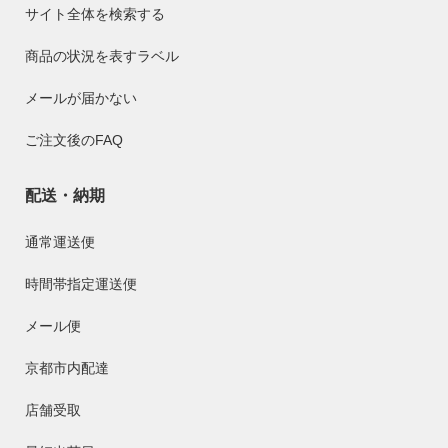
サイト全体を検索する
商品の状況を表すラベル
メールが届かない
ご注文後のFAQ
配送・納期
通常運送便
時間帯指定運送便
メール便
京都市内配達
店舗受取