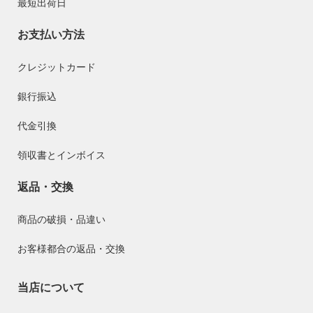
最短出荷日
お支払い方法
クレジットカード
銀行振込
代金引換
領収書とインボイス
返品・交換
商品の破損・品違い
お客様都合の返品・交換
当店について