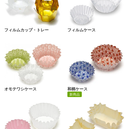
フィルムカップ・トレー
フィルムケース
オモテワシケース
和柄ケース
新商品