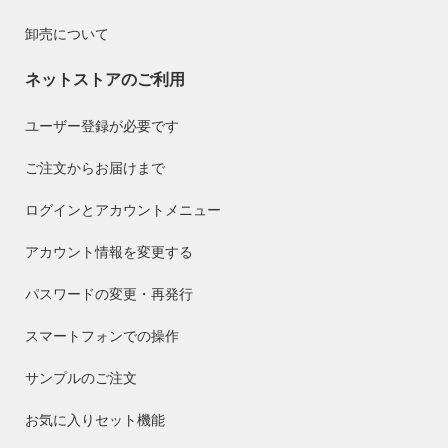
卸売について
ネットストアのご利用
ユーザー登録が必要です
ご注文からお届けまで
ログインとアカウントメニュー
アカウント情報を変更する
パスワードの変更・再発行
スマートフォンでの操作
サンプルのご注文
お気に入りセット機能