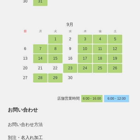
30
31
9月
日
月
火
水
木
金
土
1
2
3
4
5
6
7
8
9
10
11
12
13
14
15
16
17
18
19
20
21
22
23
24
25
26
27
28
29
30
店舗営業時間
6:00 - 16:00
6:00 - 12:00
お問い合わせ
お問い合わせ方法
別注・名入れ加工