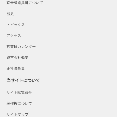
京朱雀道具町について
歴史
トピックス
アクセス
営業日カレンダー
運営会社概要
正社員募集
当サイトについて
サイト閲覧条件
著作権について
サイトマップ