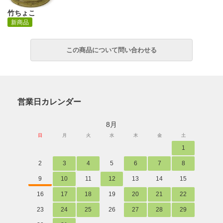
竹ちょこ
新商品
営業日カレンダー
8月
日
月
火
水
木
金
土
1
2
3
4
5
6
7
8
9
10
11
12
13
14
15
16
17
18
19
20
21
22
23
24
25
26
27
28
29