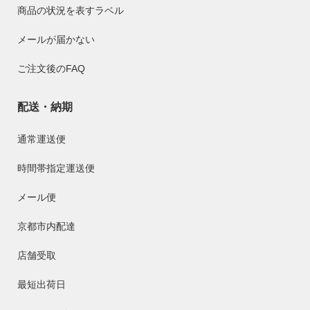
商品の状況を表すラベル
メールが届かない
ご注文後のFAQ
配送・納期
通常運送便
時間帯指定運送便
メール便
京都市内配達
店舗受取
最短出荷日