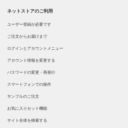
ネットストアのご利用
ユーザー登録が必要です
ご注文からお届けまで
ログインとアカウントメニュー
アカウント情報を変更する
パスワードの変更・再発行
スマートフォンでの操作
サンプルのご注文
お気に入りセット機能
サイト全体を検索する