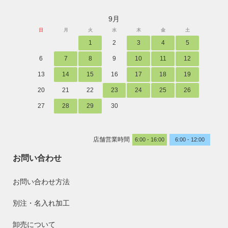
9月
日
月
火
水
木
金
土
1
2
3
4
5
6
7
8
9
10
11
12
13
14
15
16
17
18
19
20
21
22
23
24
25
26
27
28
29
30
店舗営業時間
6:00 - 16:00
6:00 - 12:00
お問い合わせ
お問い合わせ方法
別注・名入れ加工
卸売について