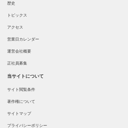
歴史
トピックス
アクセス
営業日カレンダー
運営会社概要
正社員募集
当サイトについて
サイト閲覧条件
著作権について
サイトマップ
プライバシーポリシー