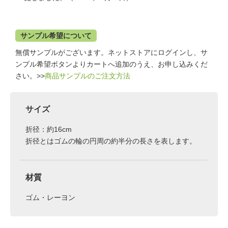
サンプル希望について
無償サンプルがございます。ネットストアにログインし、サ
ンプル希望ボタンよりカートへ追加のうえ、お申し込みくだ
さい。>>
商品サンプルのご注文方法
サイズ
折径：約16cm
折径とはゴムの輪の円周の約半分の長さを表します。
材質
ゴム・レーヨン