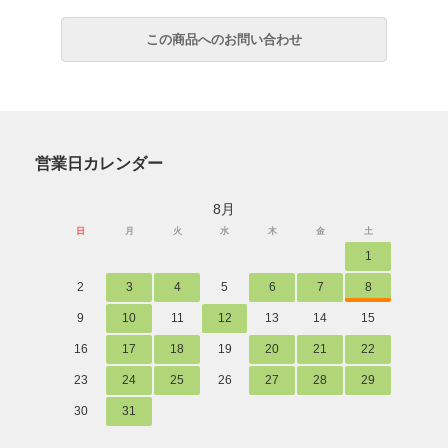
営業日カレンダー
8月
日
月
火
水
木
金
土
1
2
3
4
5
6
7
8
9
10
11
12
13
14
15
16
17
18
19
20
21
22
23
24
25
26
27
28
29
30
31