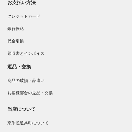
お支払い方法
クレジットカード
銀行振込
代金引換
領収書とインボイス
返品・交換
商品の破損・品違い
お客様都合の返品・交換
当店について
京朱雀道具町について