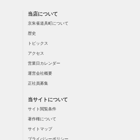
当店について
京朱雀道具町について
歴史
トピックス
アクセス
営業日カレンダー
運営会社概要
正社員募集
当サイトについて
サイト閲覧条件
著作権について
サイトマップ
プライバシーポリシー