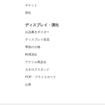
チケット
荷札
ディスプレイ・演出
お品書きポスター
ディスプレイ造花
季節の小物
料理演出
アクリル商品台
カタログスタンド
POP・プライスカード
お香