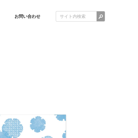
検索
お問い合わせ