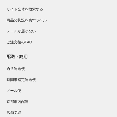
サイト全体を検索する
商品の状況を表すラベル
メールが届かない
ご注文後のFAQ
配送・納期
通常運送便
時間帯指定運送便
メール便
京都市内配達
店舗受取