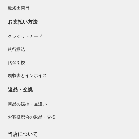
最短出荷日
お支払い方法
クレジットカード
銀行振込
代金引換
領収書とインボイス
返品・交換
商品の破損・品違い
お客様都合の返品・交換
当店について