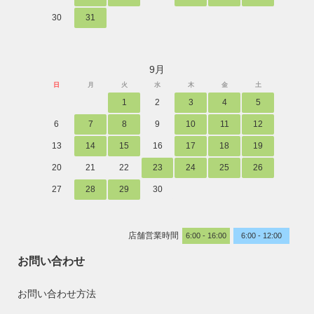
30
31
9月
日
月
火
水
木
金
土
1
2
3
4
5
6
7
8
9
10
11
12
13
14
15
16
17
18
19
20
21
22
23
24
25
26
27
28
29
30
店舗営業時間
6:00 - 16:00
6:00 - 12:00
お問い合わせ
お問い合わせ方法