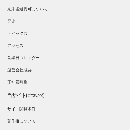
京朱雀道具町について
歴史
トピックス
アクセス
営業日カレンダー
運営会社概要
正社員募集
当サイトについて
サイト閲覧条件
著作権について