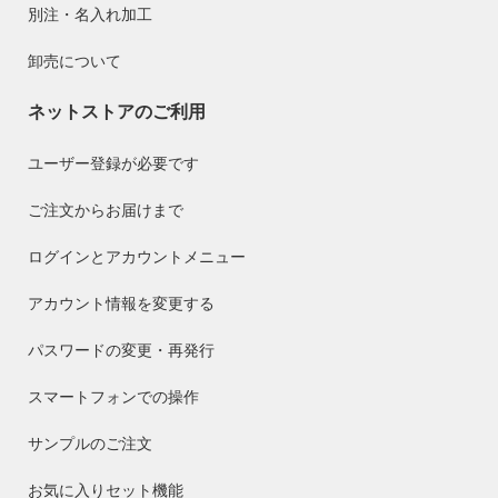
別注・名入れ加工
卸売について
ネットストアのご利用
ユーザー登録が必要です
ご注文からお届けまで
ログインとアカウントメニュー
アカウント情報を変更する
パスワードの変更・再発行
スマートフォンでの操作
サンプルのご注文
お気に入りセット機能