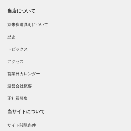
当店について
京朱雀道具町について
歴史
トピックス
アクセス
営業日カレンダー
運営会社概要
正社員募集
当サイトについて
サイト閲覧条件