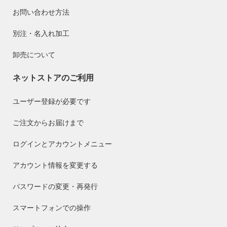
お問い合わせ方法
別注・名入れ加工
卸売について
ネットストアのご利用
ユーザー登録が必要です
ご注文からお届けまで
ログインとアカウントメニュー
アカウント情報を変更する
パスワードの変更・再発行
スマートフォンでの操作