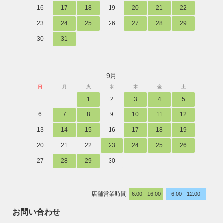
16
17
18
19
20
21
22
23
24
25
26
27
28
29
30
31
9月
日
月
火
水
木
金
土
1
2
3
4
5
6
7
8
9
10
11
12
13
14
15
16
17
18
19
20
21
22
23
24
25
26
27
28
29
30
店舗営業時間
6:00 - 16:00
6:00 - 12:00
お問い合わせ