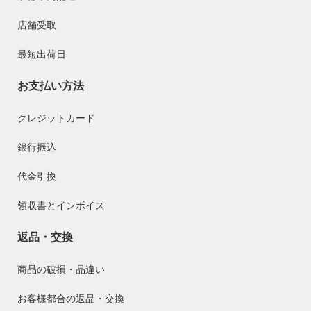
店舗受取
最短出荷日
お支払い方法
クレジットカード
銀行振込
代金引換
領収書とインボイス
返品・交換
商品の破損・品違い
お客様都合の返品・交換