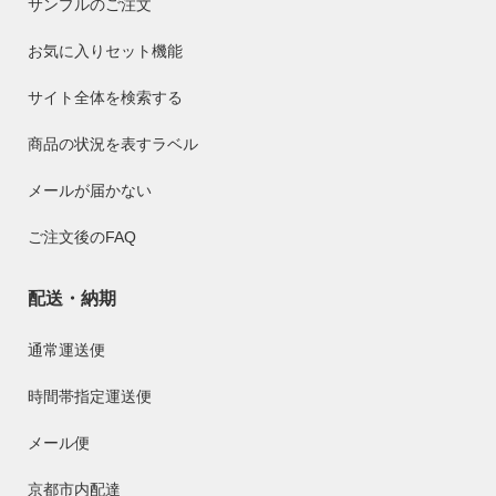
サンプルのご注文
お気に入りセット機能
サイト全体を検索する
商品の状況を表すラベル
メールが届かない
ご注文後のFAQ
配送・納期
通常運送便
時間帯指定運送便
メール便
京都市内配達