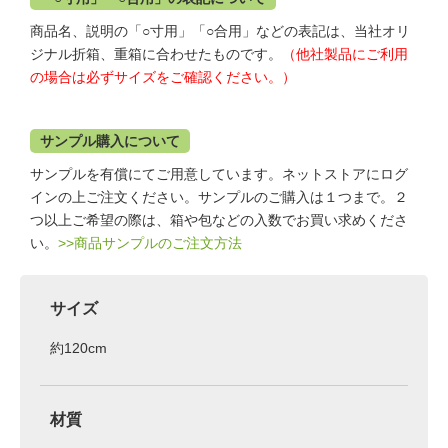
商品名、説明の「○寸用」「○合用」などの表記は、当社オリ
ジナル折箱、重箱に合わせたものです。
（他社製品にご利用
の場合は必ずサイズをご確認ください。）
サンプル購入について
サンプルを有償にてご用意しています。ネットストアにログ
インの上ご注文ください。サンプルのご購入は１つまで。２
つ以上ご希望の際は、箱や包などの入数でお買い求めくださ
い。
>>商品サンプルのご注文方法
サイズ
約120cm
材質