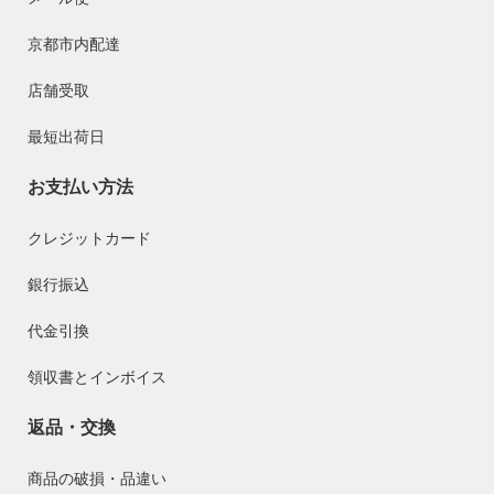
京都市内配達
店舗受取
最短出荷日
お支払い方法
クレジットカード
銀行振込
代金引換
領収書とインボイス
返品・交換
商品の破損・品違い