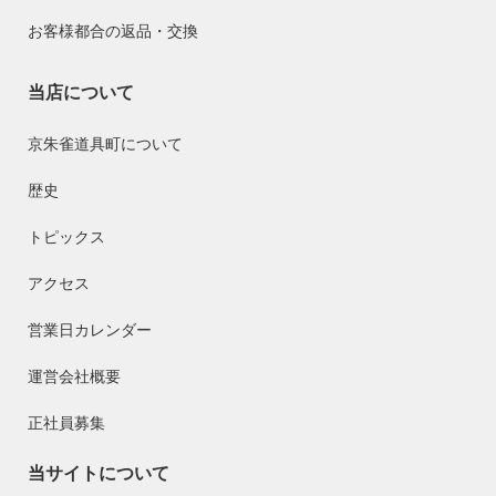
お客様都合の返品・交換
当店について
京朱雀道具町について
歴史
トピックス
アクセス
営業日カレンダー
運営会社概要
正社員募集
当サイトについて