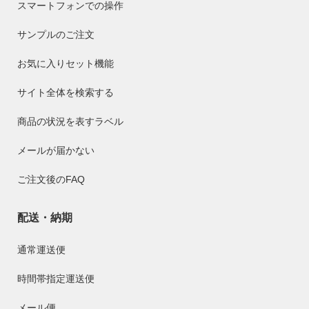
スマートフォンでの操作
サンプルのご注文
お気に入りセット機能
サイト全体を検索する
商品の状況を表すラベル
メールが届かない
ご注文後のFAQ
配送・納期
通常運送便
時間帯指定運送便
メール便