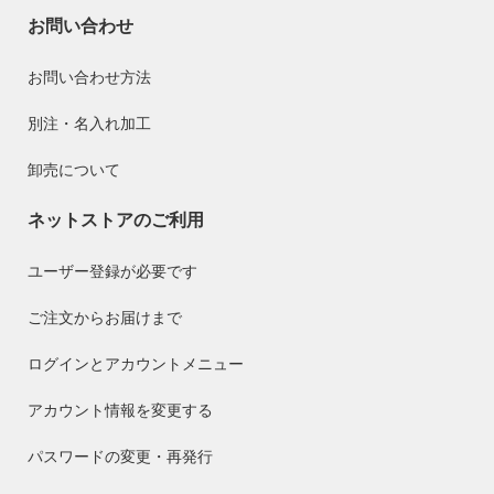
お問い合わせ
お問い合わせ方法
別注・名入れ加工
卸売について
ネットストアのご利用
ユーザー登録が必要です
ご注文からお届けまで
ログインとアカウントメニュー
アカウント情報を変更する
パスワードの変更・再発行