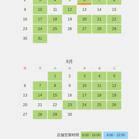
2
3
4
5
6
7
8
9
10
11
12
13
14
15
16
17
18
19
20
21
22
23
24
25
26
27
28
29
30
31
9月
日
月
火
水
木
金
土
1
2
3
4
5
6
7
8
9
10
11
12
13
14
15
16
17
18
19
20
21
22
23
24
25
26
27
28
29
30
店舗営業時間
6:00 - 16:00
6:00 - 12:00