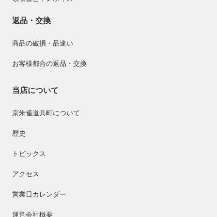
返品・交換
商品の破損・品違い
お客様都合の返品・交換
当店について
京朱雀道具町について
歴史
トピックス
アクセス
営業日カレンダー
運営会社概要