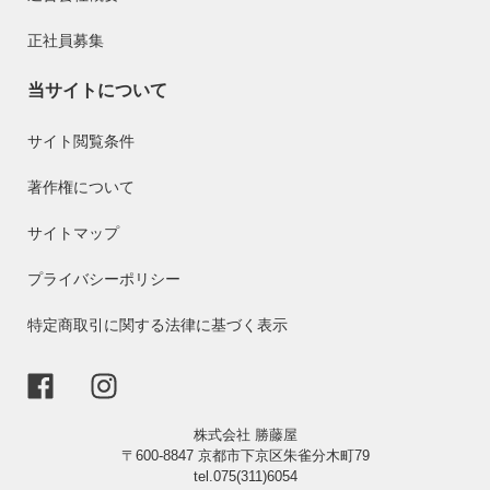
正社員募集
当サイトについて
サイト閲覧条件
著作権について
サイトマップ
プライバシーポリシー
特定商取引に関する法律に基づく表示
株式会社 勝藤屋
〒600-8847 京都市下京区朱雀分木町79
tel.075(311)6054