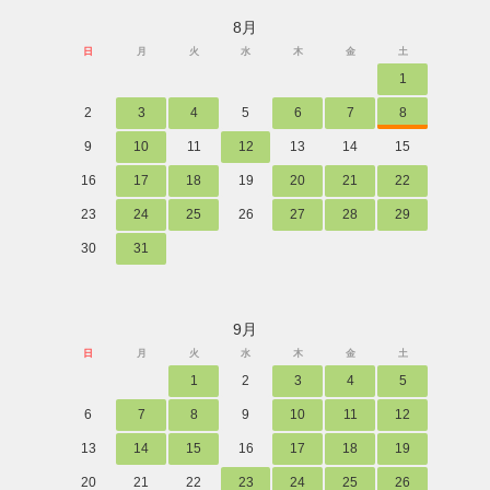
8月
日
月
火
水
木
金
土
1
2
3
4
5
6
7
8
9
10
11
12
13
14
15
16
17
18
19
20
21
22
23
24
25
26
27
28
29
30
31
9月
日
月
火
水
木
金
土
1
2
3
4
5
6
7
8
9
10
11
12
13
14
15
16
17
18
19
20
21
22
23
24
25
26