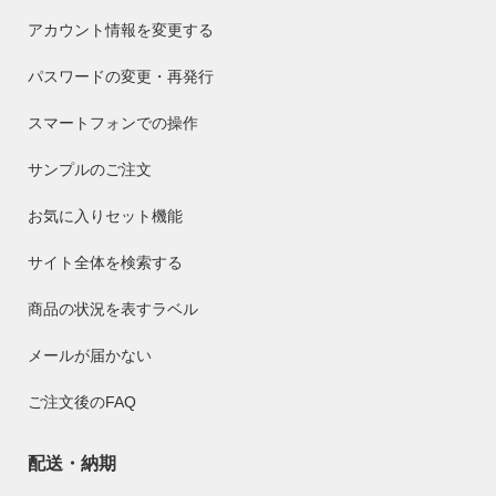
アカウント情報を変更する
パスワードの変更・再発行
スマートフォンでの操作
サンプルのご注文
お気に入りセット機能
サイト全体を検索する
商品の状況を表すラベル
メールが届かない
ご注文後のFAQ
配送・納期