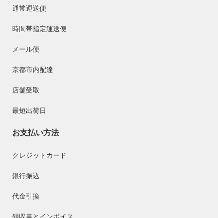
通常運送便
時間帯指定運送便
メール便
京都市内配達
店舗受取
最短出荷日
お支払い方法
クレジットカード
銀行振込
代金引換
領収書とインボイス