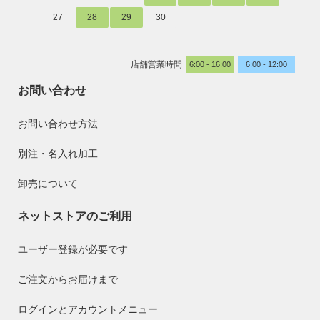
27
28
29
30
店舗営業時間
6:00 - 16:00
6:00 - 12:00
お問い合わせ
お問い合わせ方法
別注・名入れ加工
卸売について
ネットストアのご利用
ユーザー登録が必要です
ご注文からお届けまで
ログインとアカウントメニュー