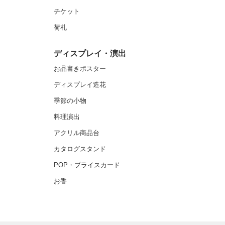
チケット
荷札
ディスプレイ・演出
お品書きポスター
ディスプレイ造花
季節の小物
料理演出
アクリル商品台
カタログスタンド
POP・プライスカード
お香