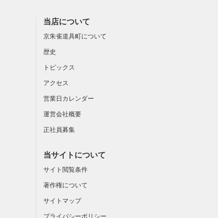
当店について
京朱雀道具町について
歴史
トピックス
アクセス
営業日カレンダー
運営会社概要
正社員募集
当サイトについて
サイト閲覧条件
著作権について
サイトマップ
プライバシーポリシー