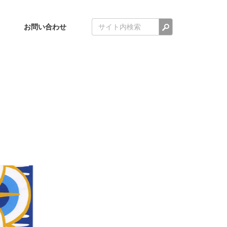
検索
お問い合わせ