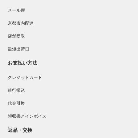
メール便
京都市内配達
店舗受取
最短出荷日
お支払い方法
クレジットカード
銀行振込
代金引換
領収書とインボイス
返品・交換