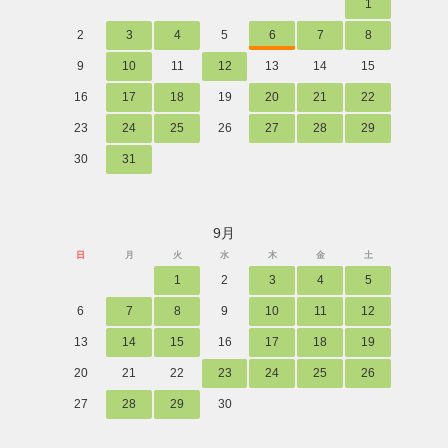
1
2
3
4
5
6
7
8
9
10
11
12
13
14
15
16
17
18
19
20
21
22
23
24
25
26
27
28
29
30
31
9月
日
月
火
水
木
金
土
1
2
3
4
5
6
7
8
9
10
11
12
13
14
15
16
17
18
19
20
21
22
23
24
25
26
27
28
29
30