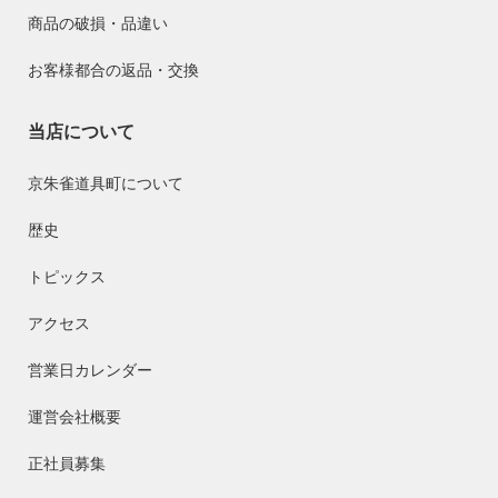
商品の破損・品違い
お客様都合の返品・交換
当店について
京朱雀道具町について
歴史
トピックス
アクセス
営業日カレンダー
運営会社概要
正社員募集