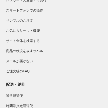
パスワードの変更・再発行
スマートフォンでの操作
サンプルのご注文
お気に入りセット機能
サイト全体を検索する
商品の状況を表すラベル
メールが届かない
ご注文後のFAQ
配送・納期
通常運送便
時間帯指定運送便