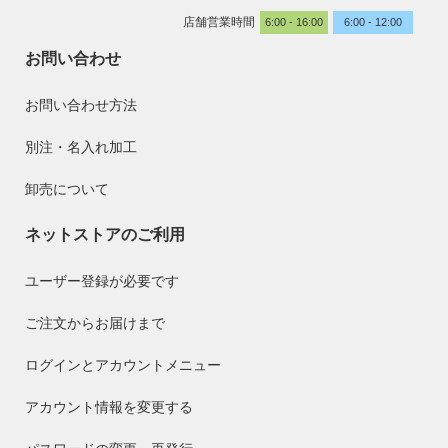
店舗営業時間
6:00 - 16:00
6:00 - 12:00
お問い合わせ
お問い合わせ方法
別注・名入れ加工
卸売について
ネットストアのご利用
ユーザー登録が必要です
ご注文からお届けまで
ログインとアカウントメニュー
アカウント情報を変更する