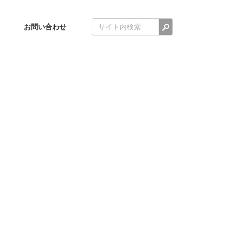
検索
お問い合わせ