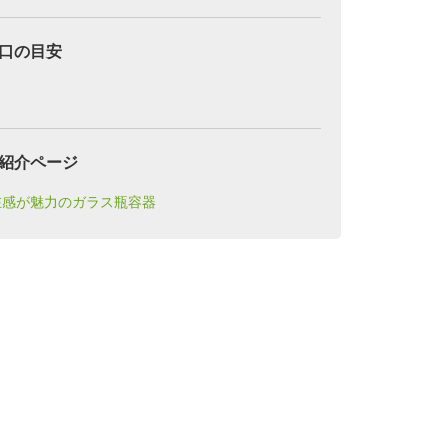
口の目安
紹介ページ
在感が魅力のガラス瓶容器