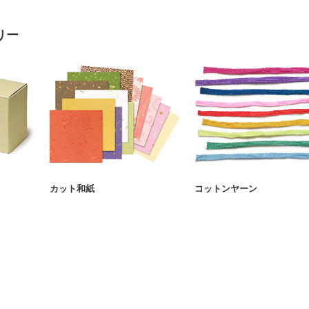
リー
カット和紙
コットンヤーン