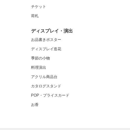
チケット
荷札
ディスプレイ・演出
お品書きポスター
ディスプレイ造花
季節の小物
料理演出
アクリル商品台
カタログスタンド
POP・プライスカード
お香