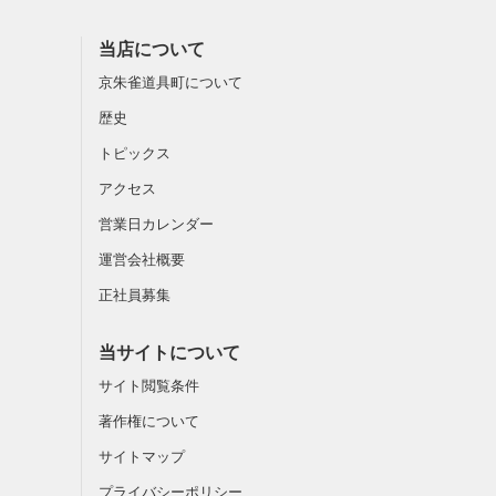
当店について
京朱雀道具町について
歴史
トピックス
アクセス
営業日カレンダー
運営会社概要
正社員募集
当サイトについて
サイト閲覧条件
著作権について
サイトマップ
プライバシーポリシー