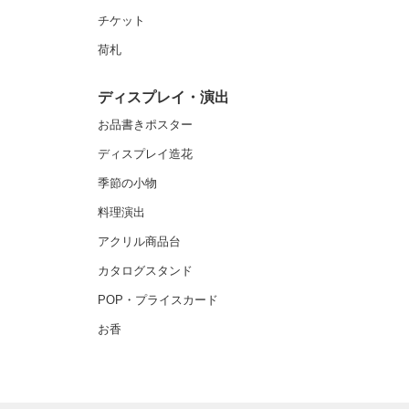
チケット
荷札
ディスプレイ・演出
お品書きポスター
ディスプレイ造花
季節の小物
料理演出
アクリル商品台
カタログスタンド
POP・プライスカード
お香