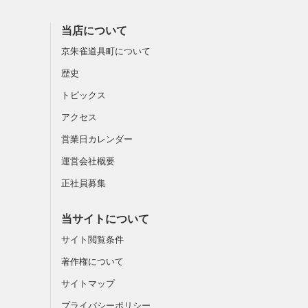
当店について
京朱雀道具町について
歴史
トピックス
アクセス
営業日カレンダー
運営会社概要
正社員募集
当サイトについて
サイト閲覧条件
著作権について
サイトマップ
プライバシーポリシー