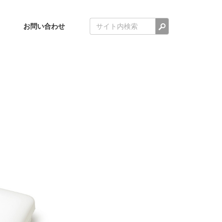
検索
お問い合わせ