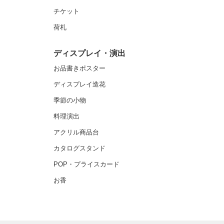
チケット
荷札
ディスプレイ・演出
お品書きポスター
ディスプレイ造花
季節の小物
料理演出
アクリル商品台
カタログスタンド
POP・プライスカード
お香