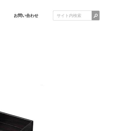
検索
お問い合わせ