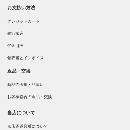
お支払い方法
クレジットカード
銀行振込
代金引換
領収書とインボイス
返品・交換
商品の破損・品違い
お客様都合の返品・交換
当店について
京朱雀道具町について