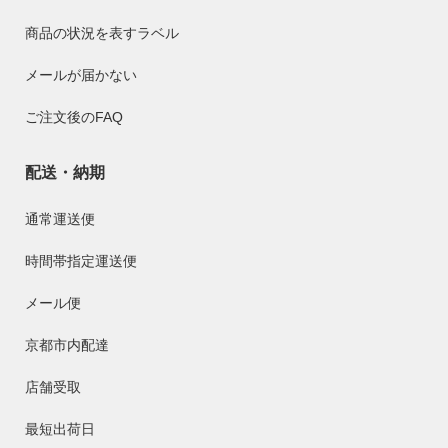
商品の状況を表すラベル
メールが届かない
ご注文後のFAQ
配送・納期
通常運送便
時間帯指定運送便
メール便
京都市内配達
店舗受取
最短出荷日