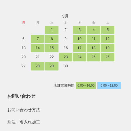
9月
日
月
火
水
木
金
土
1
2
3
4
5
6
7
8
9
10
11
12
13
14
15
16
17
18
19
20
21
22
23
24
25
26
27
28
29
30
店舗営業時間
6:00 - 16:00
6:00 - 12:00
お問い合わせ
お問い合わせ方法
別注・名入れ加工