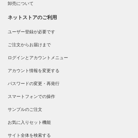
卸売について
ネットストアのご利用
ユーザー登録が必要です
ご注文からお届けまで
ログインとアカウントメニュー
アカウント情報を変更する
パスワードの変更・再発行
スマートフォンでの操作
サンプルのご注文
お気に入りセット機能
サイト全体を検索する