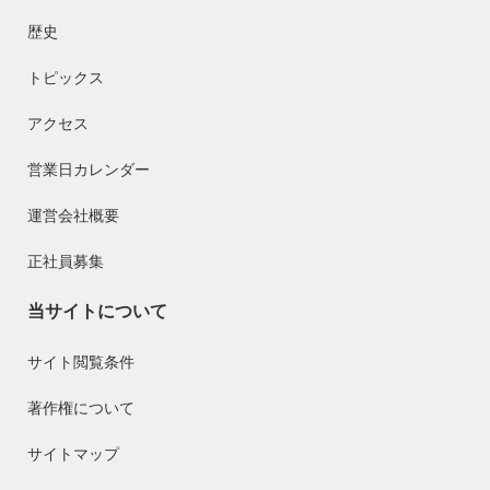
歴史
トピックス
アクセス
営業日カレンダー
運営会社概要
正社員募集
当サイトについて
サイト閲覧条件
著作権について
サイトマップ