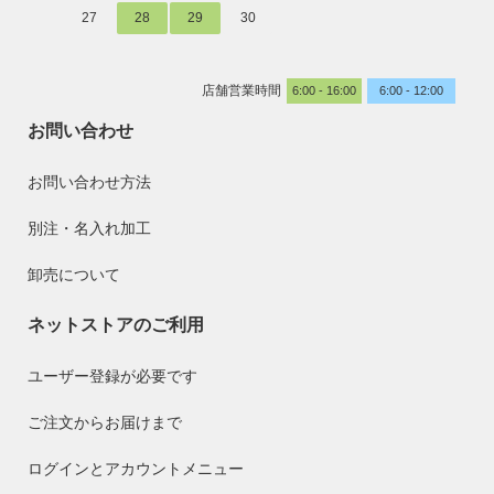
27
28
29
30
店舗営業時間
6:00 - 16:00
6:00 - 12:00
お問い合わせ
お問い合わせ方法
別注・名入れ加工
卸売について
ネットストアのご利用
ユーザー登録が必要です
ご注文からお届けまで
ログインとアカウントメニュー