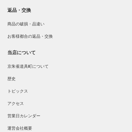
返品・交換
商品の破損・品違い
お客様都合の返品・交換
当店について
京朱雀道具町について
歴史
トピックス
アクセス
営業日カレンダー
運営会社概要