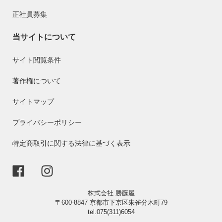
正社員募集
当サイトについて
サイト閲覧条件
著作権について
サイトマップ
プライバシーポリシー
特定商取引に関する法律に基づく表示
株式会社 勝藤屋
〒600-8847 京都市下京区朱雀分木町79
tel.075(311)6054