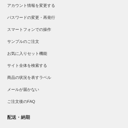
アカウント情報を変更する
パスワードの変更・再発行
スマートフォンでの操作
サンプルのご注文
お気に入りセット機能
サイト全体を検索する
商品の状況を表すラベル
メールが届かない
ご注文後のFAQ
配送・納期