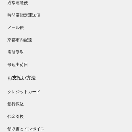
通常運送便
時間帯指定運送便
メール便
京都市内配達
店舗受取
最短出荷日
お支払い方法
クレジットカード
銀行振込
代金引換
領収書とインボイス