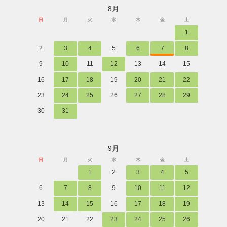
8月
日
月
火
水
木
金
土
1
2
3
4
5
6
7
8
9
10
11
12
13
14
15
16
17
18
19
20
21
22
23
24
25
26
27
28
29
30
31
9月
日
月
火
水
木
金
土
1
2
3
4
5
6
7
8
9
10
11
12
13
14
15
16
17
18
19
20
21
22
23
24
25
26