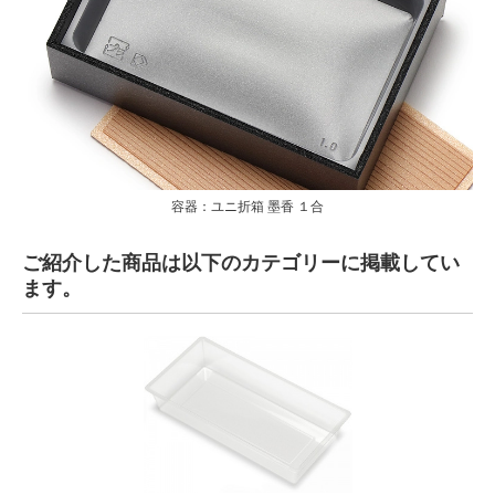
容器：ユニ折箱 墨香 １合
ご紹介した商品は以下のカテゴリーに掲載してい
ます。