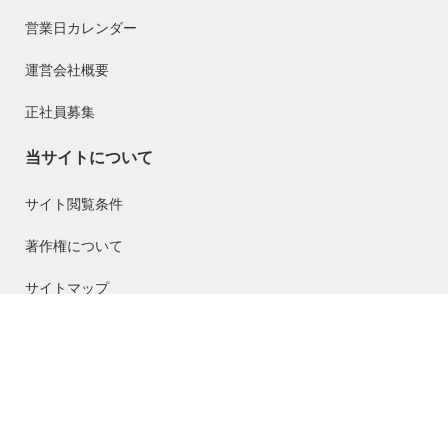
営業日カレンダー
運営会社概要
正社員募集
当サイトについて
サイト閲覧条件
著作権について
サイトマップ
プライバシーポリシー
特定商取引に関する法律に基づく表示