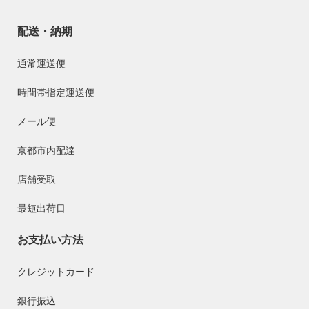
配送・納期
通常運送便
時間帯指定運送便
メール便
京都市内配達
店舗受取
最短出荷日
お支払い方法
クレジットカード
銀行振込