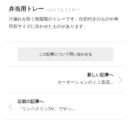
弁当用トレー
べんとうようとれー
汁漏れを防ぐ樹脂製のトレーです。仕切付きのものや寿
司折サイズに合わせたものがあります。
新しい記事へ
カーネーションのミニ造花...
以前の記事へ
「リンベクリンSV」でやっ...