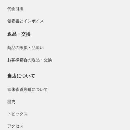
代金引換
領収書とインボイス
返品・交換
商品の破損・品違い
お客様都合の返品・交換
当店について
京朱雀道具町について
歴史
トピックス
アクセス