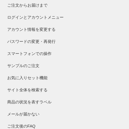
ご注文からお届けまで
ログインとアカウントメニュー
アカウント情報を変更する
パスワードの変更・再発行
スマートフォンでの操作
サンプルのご注文
お気に入りセット機能
サイト全体を検索する
商品の状況を表すラベル
メールが届かない
ご注文後のFAQ