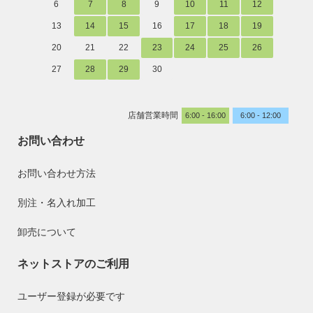
6
7
8
9
10
11
12
13
14
15
16
17
18
19
20
21
22
23
24
25
26
27
28
29
30
店舗営業時間
6:00 - 16:00
6:00 - 12:00
お問い合わせ
お問い合わせ方法
別注・名入れ加工
卸売について
ネットストアのご利用
ユーザー登録が必要です