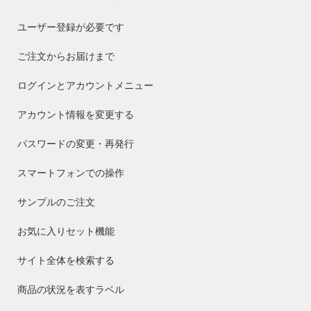
ユーザー登録が必要です
ご注文からお届けまで
ログインとアカウントメニュー
アカウント情報を変更する
パスワードの変更・再発行
スマートフォンでの操作
サンプルのご注文
お気に入りセット機能
サイト全体を検索する
商品の状況を表すラベル