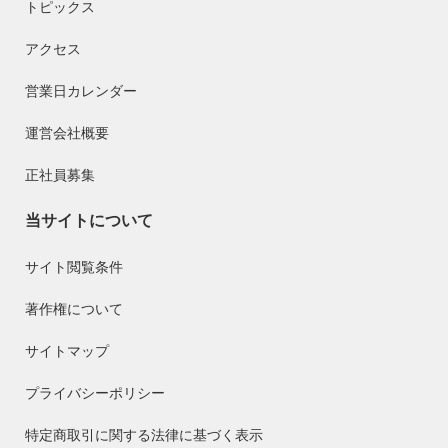
トピックス
アクセス
営業日カレンダー
運営会社概要
正社員募集
当サイトについて
サイト閲覧条件
著作権について
サイトマップ
プライバシーポリシー
特定商取引に関する法律に基づく表示