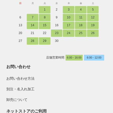
日
月
火
水
木
金
土
1
2
3
4
5
6
7
8
9
10
11
12
13
14
15
16
17
18
19
20
21
22
23
24
25
26
27
28
29
30
店舗営業時間
6:00 - 16:00
6:00 - 12:00
お問い合わせ
お問い合わせ方法
別注・名入れ加工
卸売について
ネットストアのご利用