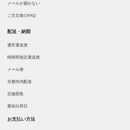
メールが届かない
ご注文後のFAQ
配送・納期
通常運送便
時間帯指定運送便
メール便
京都市内配達
店舗受取
最短出荷日
お支払い方法