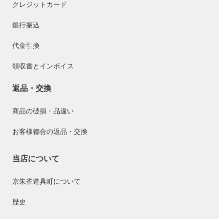
クレジットカード
銀行振込
代金引換
領収書とインボイス
返品・交換
商品の破損・品違い
お客様都合の返品・交換
当店について
京朱雀道具町について
歴史