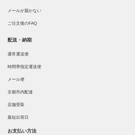
メールが届かない
ご注文後のFAQ
配送・納期
通常運送便
時間帯指定運送便
メール便
京都市内配達
店舗受取
最短出荷日
お支払い方法