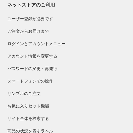
ネットストアのご利用
ユーザー登録が必要です
ご注文からお届けまで
ログインとアカウントメニュー
アカウント情報を変更する
パスワードの変更・再発行
スマートフォンでの操作
サンプルのご注文
お気に入りセット機能
サイト全体を検索する
商品の状況を表すラベル