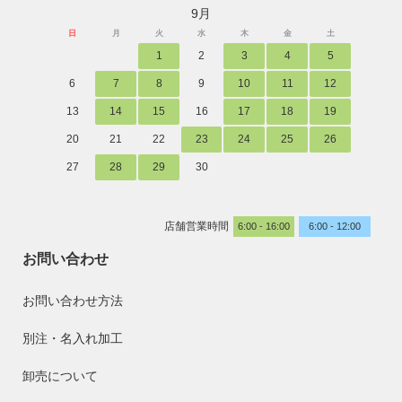
9月
日
月
火
水
木
金
土
1
2
3
4
5
6
7
8
9
10
11
12
13
14
15
16
17
18
19
20
21
22
23
24
25
26
27
28
29
30
店舗営業時間
6:00 - 16:00
6:00 - 12:00
お問い合わせ
お問い合わせ方法
別注・名入れ加工
卸売について