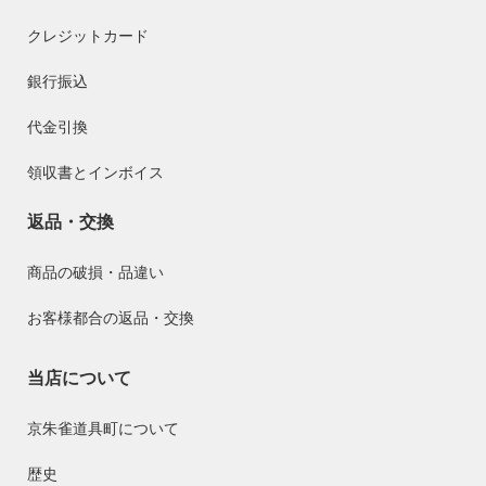
クレジットカード
銀行振込
代金引換
領収書とインボイス
返品・交換
商品の破損・品違い
お客様都合の返品・交換
当店について
京朱雀道具町について
歴史