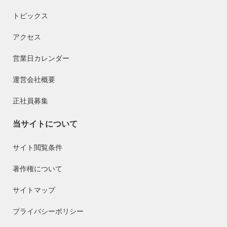
トピックス
アクセス
営業日カレンダー
運営会社概要
正社員募集
当サイトについて
サイト閲覧条件
著作権について
サイトマップ
プライバシーポリシー