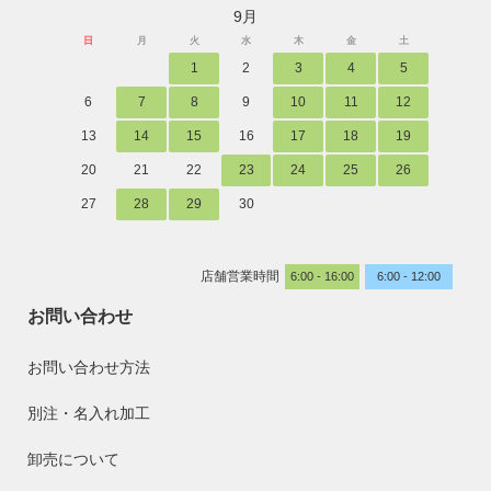
9月
日
月
火
水
木
金
土
1
2
3
4
5
6
7
8
9
10
11
12
13
14
15
16
17
18
19
20
21
22
23
24
25
26
27
28
29
30
店舗営業時間
6:00 - 16:00
6:00 - 12:00
お問い合わせ
お問い合わせ方法
別注・名入れ加工
卸売について