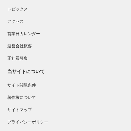
トピックス
アクセス
営業日カレンダー
運営会社概要
正社員募集
当サイトについて
サイト閲覧条件
著作権について
サイトマップ
プライバシーポリシー