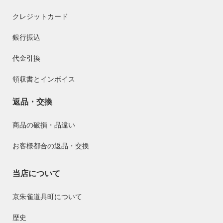
クレジットカード
銀行振込
代金引換
領収書とインボイス
返品・交換
商品の破損・品違い
お客様都合の返品・交換
当店について
京朱雀道具町について
歴史