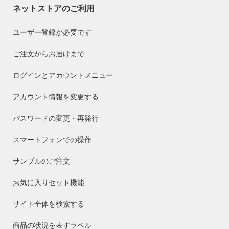
ネットストアのご利用
ユーザー登録が必要です
ご注文からお届けまで
ログインとアカウントメニュー
アカウント情報を変更する
パスワードの変更・再発行
スマートフォンでの操作
サンプルのご注文
お気に入りセット機能
サイト全体を検索する
商品の状況を表すラベル