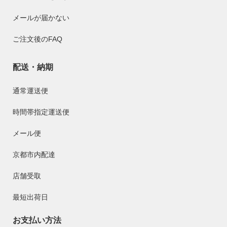
メールが届かない
ご注文後のFAQ
配送・納期
通常運送便
時間帯指定運送便
メール便
京都市内配達
店舗受取
最短出荷日
お支払い方法