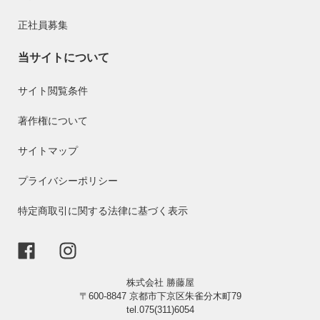
正社員募集
当サイトについて
サイト閲覧条件
著作権について
サイトマップ
プライバシーポリシー
特定商取引に関する法律に基づく表示
株式会社 勝藤屋
〒600-8847 京都市下京区朱雀分木町79
tel.075(311)6054