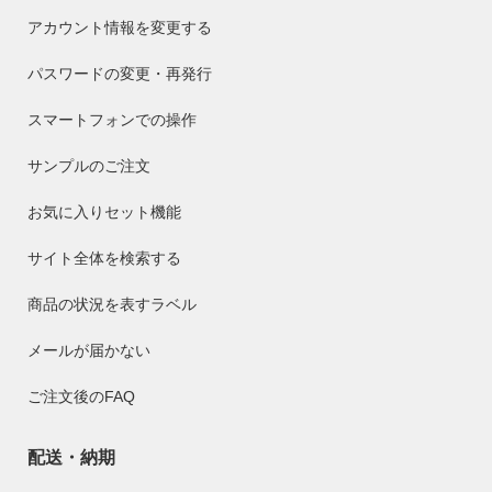
アカウント情報を変更する
パスワードの変更・再発行
スマートフォンでの操作
サンプルのご注文
お気に入りセット機能
サイト全体を検索する
商品の状況を表すラベル
メールが届かない
ご注文後のFAQ
配送・納期