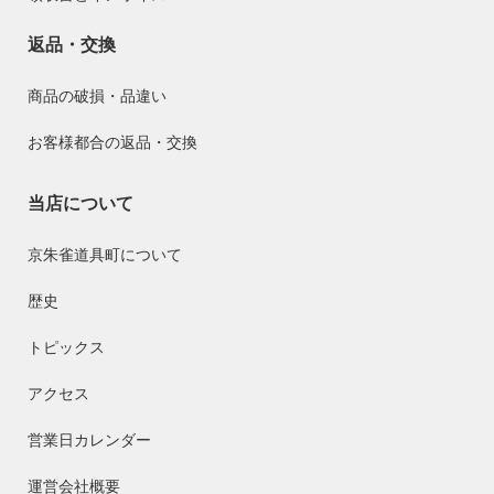
返品・交換
商品の破損・品違い
お客様都合の返品・交換
当店について
京朱雀道具町について
歴史
トピックス
アクセス
営業日カレンダー
運営会社概要