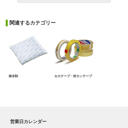
関連するカテゴリー
保冷剤
セロテープ・封カンテープ
営業日カレンダー