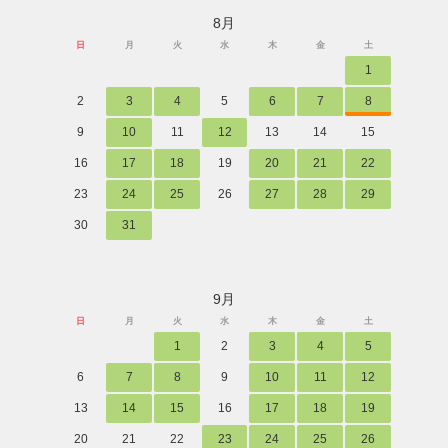
8月
日
月
火
水
木
金
土
1
2
3
4
5
6
7
8
9
10
11
12
13
14
15
16
17
18
19
20
21
22
23
24
25
26
27
28
29
30
31
9月
日
月
火
水
木
金
土
1
2
3
4
5
6
7
8
9
10
11
12
13
14
15
16
17
18
19
20
21
22
23
24
25
26