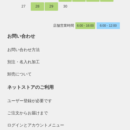
27
28
29
30
店舗営業時間
6:00 - 16:00
6:00 - 12:00
お問い合わせ
お問い合わせ方法
別注・名入れ加工
卸売について
ネットストアのご利用
ユーザー登録が必要です
ご注文からお届けまで
ログインとアカウントメニュー