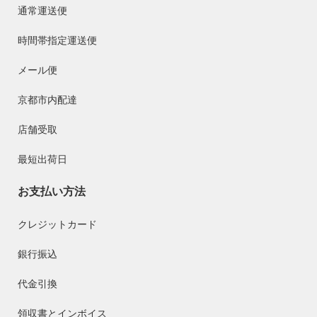
通常運送便
時間帯指定運送便
メール便
京都市内配達
店舗受取
最短出荷日
お支払い方法
クレジットカード
銀行振込
代金引換
領収書とインボイス