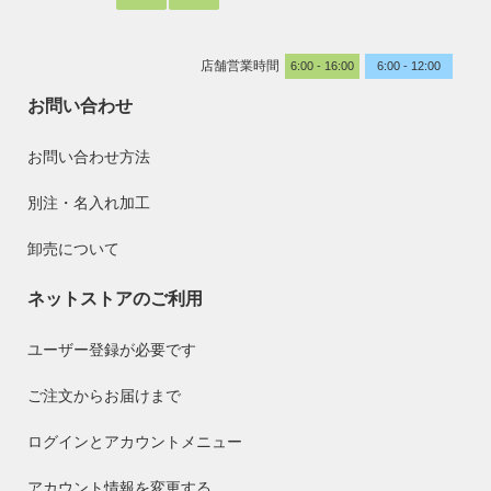
店舗営業時間
6:00 - 16:00
6:00 - 12:00
お問い合わせ
お問い合わせ方法
別注・名入れ加工
卸売について
ネットストアのご利用
ユーザー登録が必要です
ご注文からお届けまで
ログインとアカウントメニュー
アカウント情報を変更する