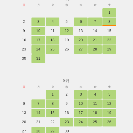
日
月
火
水
木
金
土
1
2
3
4
5
6
7
8
9
10
11
12
13
14
15
16
17
18
19
20
21
22
23
24
25
26
27
28
29
30
31
9月
日
月
火
水
木
金
土
1
2
3
4
5
6
7
8
9
10
11
12
13
14
15
16
17
18
19
20
21
22
23
24
25
26
27
28
29
30