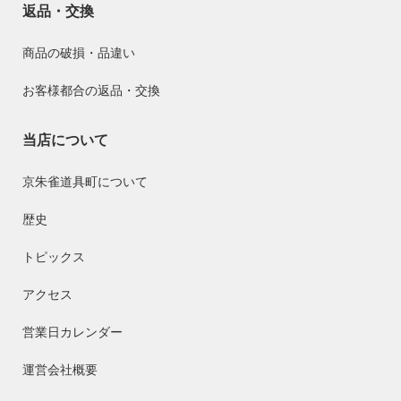
返品・交換
商品の破損・品違い
お客様都合の返品・交換
当店について
京朱雀道具町について
歴史
トピックス
アクセス
営業日カレンダー
運営会社概要