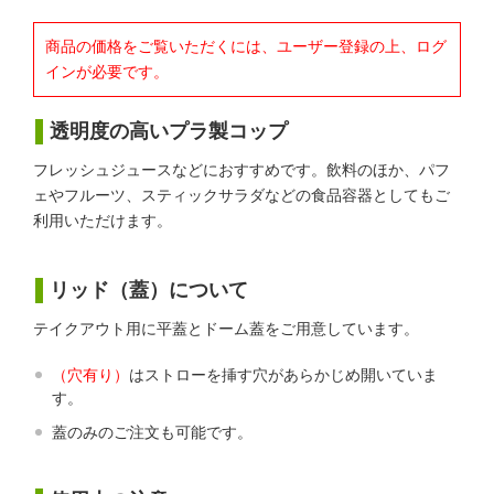
商品の価格をご覧いただくには、ユーザー登録の上、ログ
インが必要です。
透明度の高いプラ製コップ
フレッシュジュースなどにおすすめです。飲料のほか、パフ
ェやフルーツ、スティックサラダなどの食品容器としてもご
利用いただけます。
リッド（蓋）について
テイクアウト用に平蓋とドーム蓋をご用意しています。
（穴有り）
はストローを挿す穴があらかじめ開いていま
す。
蓋のみのご注文も可能です。