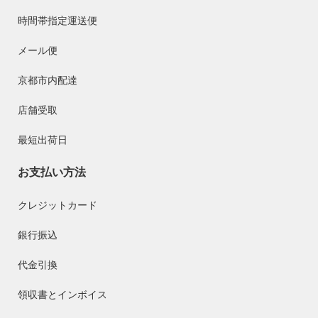
時間帯指定運送便
メール便
京都市内配達
店舗受取
最短出荷日
お支払い方法
クレジットカード
銀行振込
代金引換
領収書とインボイス