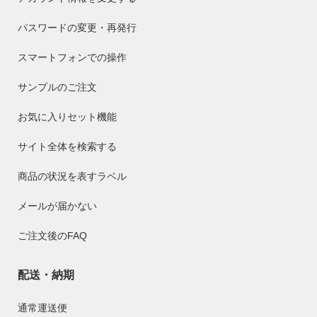
パスワードの変更・再発行
スマートフォンでの操作
サンプルのご注文
お気に入りセット機能
サイト全体を検索する
商品の状況を表すラベル
メールが届かない
ご注文後のFAQ
配送・納期
通常運送便