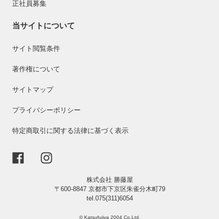
正社員募集
当サイトについて
サイト閲覧条件
著作権について
サイトマップ
プライバシーポリシー
特定商取引に関する法律に基づく表示
株式会社 勝藤屋
〒600-8847 京都市下京区朱雀分木町79
tel.075(311)6054
© Katsufujiya 2004 Co.Ltd.