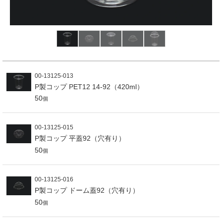
00-13125-013
P製コップ PET12 14-92（420ml）
50
個
00-13125-015
P製コップ 平蓋92（穴有り）
50
個
00-13125-016
P製コップ ドーム蓋92（穴有り）
50
個