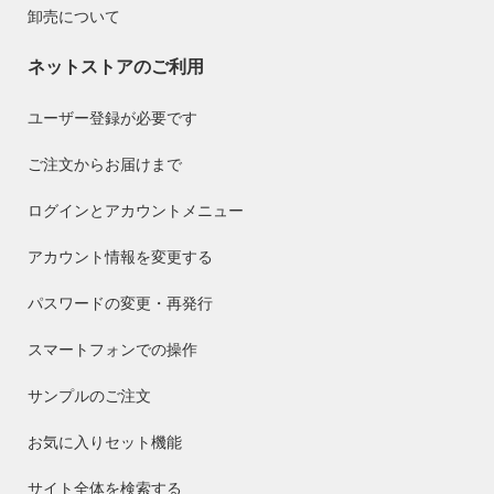
卸売について
ネットストアのご利用
ユーザー登録が必要です
ご注文からお届けまで
ログインとアカウントメニュー
アカウント情報を変更する
パスワードの変更・再発行
スマートフォンでの操作
サンプルのご注文
お気に入りセット機能
サイト全体を検索する