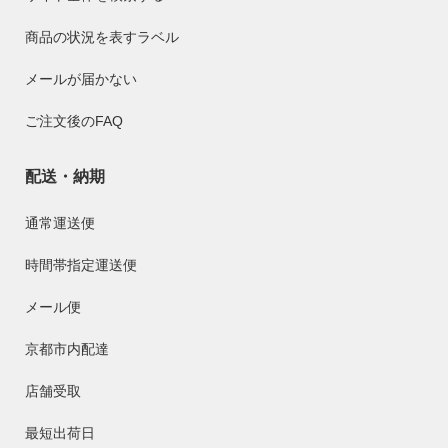
商品の状況を表すラベル
メールが届かない
ご注文後のFAQ
配送・納期
通常運送便
時間帯指定運送便
メール便
京都市内配達
店舗受取
最短出荷日