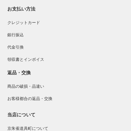
お支払い方法
クレジットカード
銀行振込
代金引換
領収書とインボイス
返品・交換
商品の破損・品違い
お客様都合の返品・交換
当店について
京朱雀道具町について