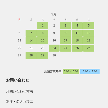
9月
日
月
火
水
木
金
土
1
2
3
4
5
6
7
8
9
10
11
12
13
14
15
16
17
18
19
20
21
22
23
24
25
26
27
28
29
30
店舗営業時間
6:00 - 16:00
6:00 - 12:00
お問い合わせ
お問い合わせ方法
別注・名入れ加工