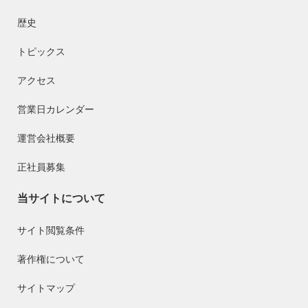
歴史
トピックス
アクセス
営業日カレンダー
運営会社概要
正社員募集
当サイトについて
サイト閲覧条件
著作権について
サイトマップ