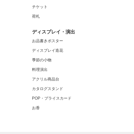
チケット
荷札
ディスプレイ・演出
お品書きポスター
ディスプレイ造花
季節の小物
料理演出
アクリル商品台
カタログスタンド
POP・プライスカード
お香