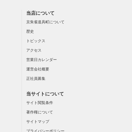
当店について
京朱雀道具町について
歴史
トピックス
アクセス
営業日カレンダー
運営会社概要
正社員募集
当サイトについて
サイト閲覧条件
著作権について
サイトマップ
プライバシーポリシー