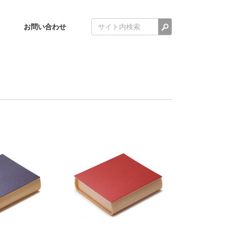
検索
お問い合わせ