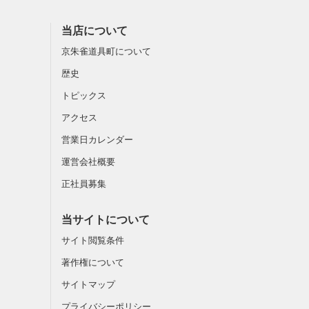
当店について
京朱雀道具町について
歴史
トピックス
アクセス
営業日カレンダー
運営会社概要
正社員募集
当サイトについて
サイト閲覧条件
著作権について
サイトマップ
プライバシーポリシー