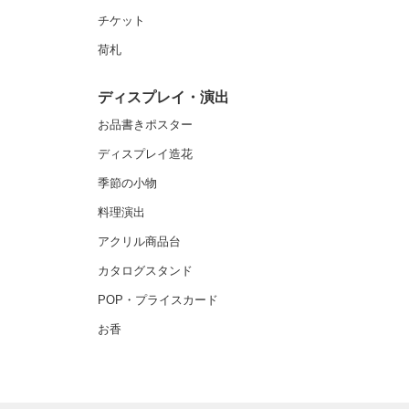
チケット
荷札
ディスプレイ・演出
お品書きポスター
ディスプレイ造花
季節の小物
料理演出
アクリル商品台
カタログスタンド
POP・プライスカード
お香