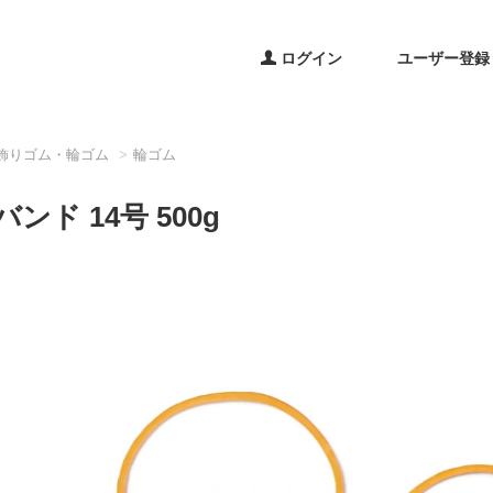
ログイン
ユーザー登録
飾りゴム・輪ゴム
輪ゴム
ンド 14号 500g