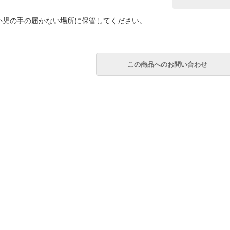
小児の手の届かない場所に保管してください。