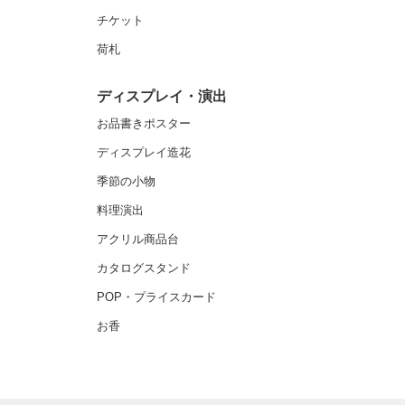
チケット
荷札
ディスプレイ・演出
お品書きポスター
ディスプレイ造花
季節の小物
料理演出
アクリル商品台
カタログスタンド
POP・プライスカード
お香