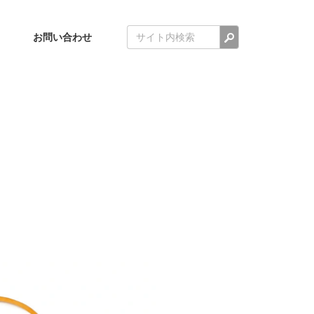
検索
お問い合わせ