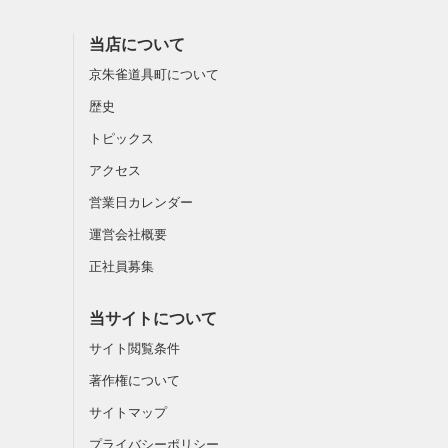
当店について
京朱雀道具町について
歴史
トピックス
アクセス
営業日カレンダー
運営会社概要
正社員募集
当サイトについて
サイト閲覧条件
著作権について
サイトマップ
プライバシーポリシー