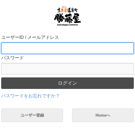
ユーザーID / メールアドレス
パスワード
ログイン
パスワードをお忘れですか？
ユーザー登録
Homeへ