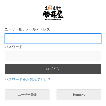
ユーザーID / メールアドレス
パスワード
ログイン
パスワードをお忘れですか？
ユーザー登録
Homeへ